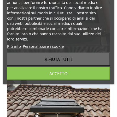
annunci, per fornire funzionalità dei social media e
per analizzare il nostro traffico. Condividiamo inoltre
informazioni sul modo in cui utilizza il nostro sito
con i nostri partner che si occupano di analisi dei
dati web, pubblicità e social media, i quali
potrebbero combinarle con altre informazioni che ha
fornito loro o che hanno raccolto dal suo utilizzo dei
loro servizi.
Piú info
Personalizzare i cookie
RIFIUTA TUTTI
ACCETTO