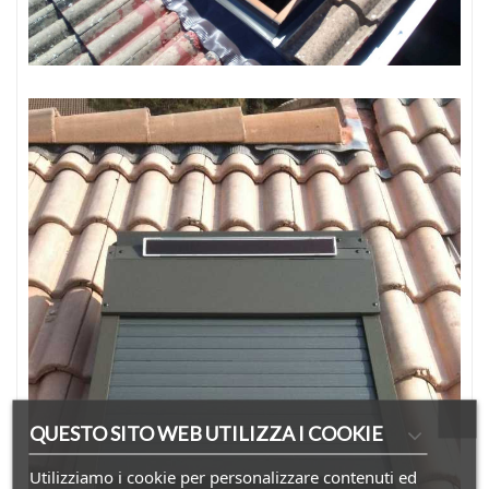
QUESTO SITO WEB UTILIZZA I COOKIE
Utilizziamo i cookie per personalizzare contenuti ed