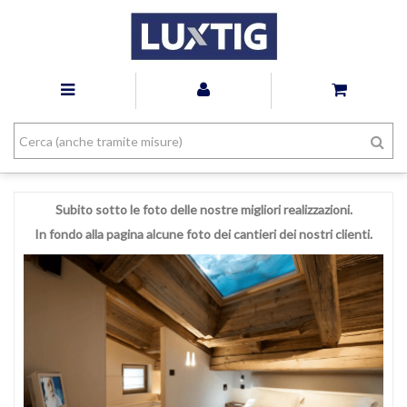
Subito sotto le foto delle nostre migliori realizzazioni.
In fondo alla pagina alcune foto dei cantieri dei nostri clienti.