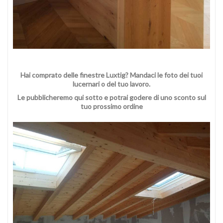
Hai comprato delle finestre Luxtig? Mandaci le foto dei tuoi
lucernari o del tuo lavoro.
Le pubblicheremo qui sotto e potrai godere di uno sconto sul
tuo prossimo ordine