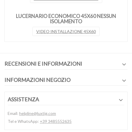
LUCERNARIO ECONOMICO 45X60 NESSUN
ISOLAMENTO
VIDEO INSTALLAZIONE 45X60
RECENSIONI E INFORMAZIONI
INFORMAZIONI NEGOZIO
ASSISTENZA
Email:
helpline@luxtig.com
Tel e WhatsApp:
+39 3485552635