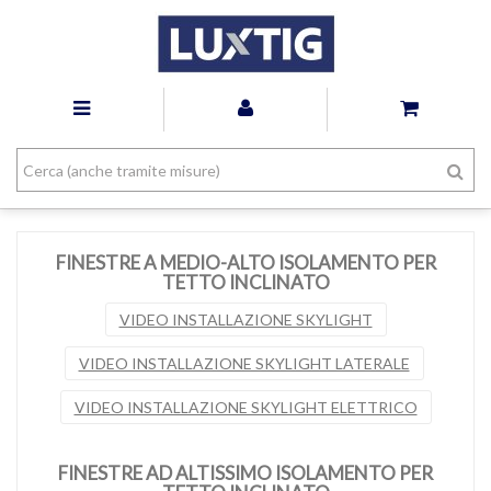
FINESTRE A MEDIO-ALTO ISOLAMENTO PER
TETTO INCLINATO
VIDEO INSTALLAZIONE SKYLIGHT
VIDEO INSTALLAZIONE SKYLIGHT LATERALE
VIDEO INSTALLAZIONE SKYLIGHT ELETTRICO
FINESTRE AD ALTISSIMO ISOLAMENTO PER