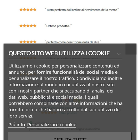
QUESTO SITO WEB UTILIZZA I COOKIE
Utilizziamo i cookie per personalizzare contenuti ed
annunci, per fornire funzionalità dei social media e
per analizzare il nostro traffico. Condividiamo inoltre
informazioni sul modo in cui utilizza il nostro sito
con i nostri partner che si occupano di analisi dei
dati web, pubblicità e social media, i quali
potrebbero combinarle con altre informazioni che ha
fornito loro o che hanno raccolto dal suo utilizzo dei
loro servizi.
Piú info
Personalizzare i cookie
RIFIUTA TUTTI