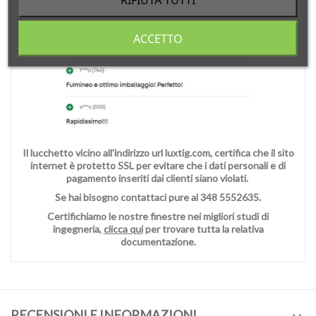
ACCETTO
Il lucchetto vicino all'indirizzo url luxtig.com, certifica che il sito
internet è protetto SSL per evitare che i dati personali e di
pagamento inseriti dai clienti siano violati.
Se hai bisogno contattaci pure al 348 5552635.
Certifichiamo le nostre finestre nei migliori studi di
ingegneria,
clicca qui
per trovare tutta la relativa
documentazione.
RECENSIONI E INFORMAZIONI