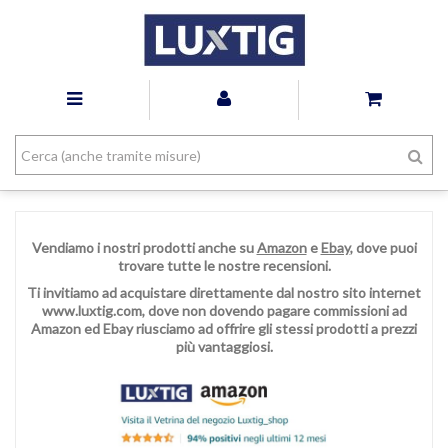
Vendiamo i nostri prodotti anche su
Amazon
e
Ebay
, dove puoi
trovare tutte le nostre recensioni.
Ti invitiamo ad acquistare direttamente dal nostro sito internet
www.luxtig.com, dove non dovendo pagare commissioni ad
Amazon ed Ebay riusciamo ad offrire gli stessi prodotti a prezzi
più vantaggiosi.