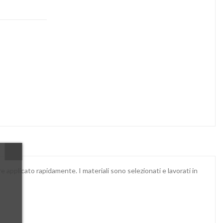
re applicato rapidamente. I materiali sono selezionati e lavorati in