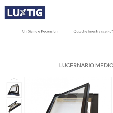
Chi Siamo e Recensioni
Quiz che finestra scelgo?
LUCERNARIO MEDIO 