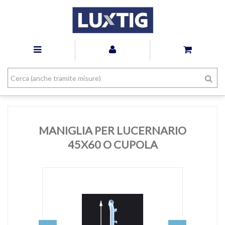
MANIGLIA PER LUCERNARIO
45X60 O CUPOLA