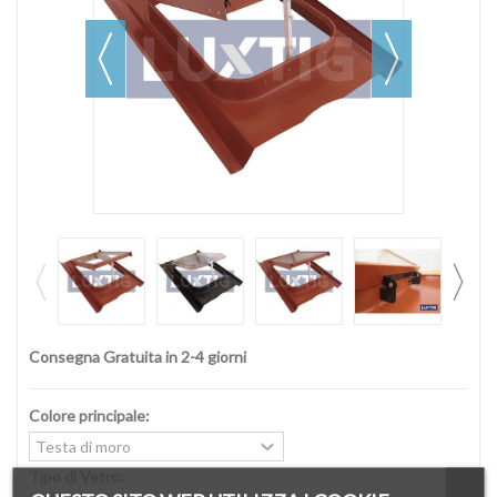
Consegna Gratuita in 2-4 giorni
Colore principale:
Tipo di Vetro: