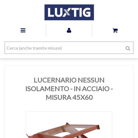
LUCERNARIO NESSUN
ISOLAMENTO - IN ACCIAIO -
MISURA 45X60